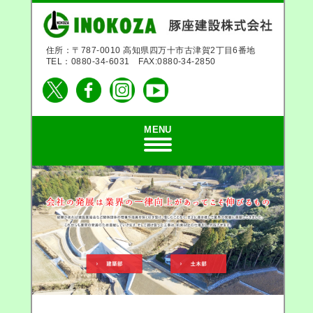
住所：〒787-0010 高知県四万十市古津賀2丁目6番地
TEL：0880-34-6031 FAX:0880-34-2850
MENU