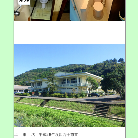
工事名
：平成29年度四万十市立